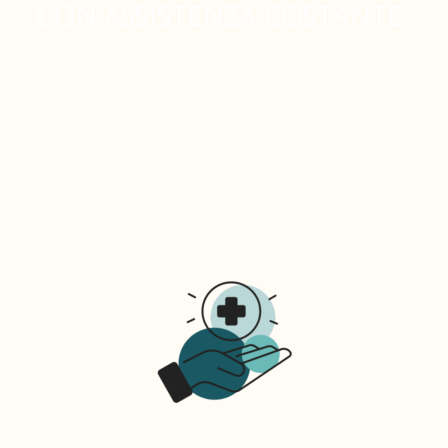
CON ASSISTENZA COSTANTE