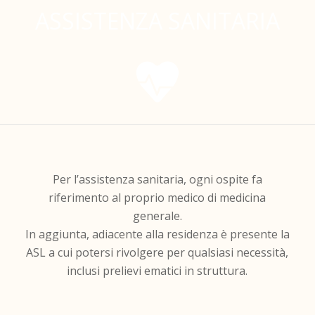
ASSISTENZA SANITARIA
Per l’assistenza sanitaria, ogni ospite fa
riferimento al proprio medico di medicina
generale.
In aggiunta, adiacente alla residenza è presente la
ASL a cui potersi rivolgere per qualsiasi necessità,
inclusi prelievi ematici in struttura.