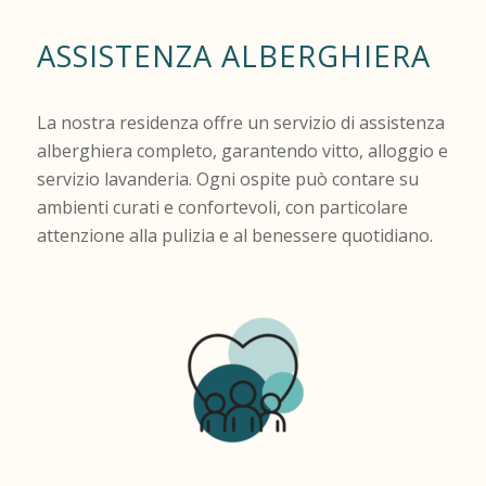
ASSISTENZA ALBERGHIERA
La nostra residenza offre un servizio di assistenza
alberghiera completo, garantendo vitto, alloggio e
servizio lavanderia. Ogni ospite può contare su
ambienti curati e confortevoli, con particolare
attenzione alla pulizia e al benessere quotidiano.