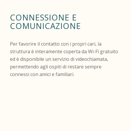
CONNESSIONE E
COMUNICAZIONE
Per favorire il contatto con i propri cari, la
struttura è interamente coperta da Wi-Fi gratuito
ed è disponibile un servizio di videochiamata,
permettendo agli ospiti di restare sempre
connessi con amici e familiari.